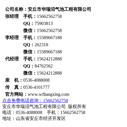
公司名称：安丘市华瑞沼气池工程有限公司
张经理 手机：
15662562758
QQ：
75903813
微信：
15662562758
李经理 手机：
15589667188
QQ：
262318
微信：
15589667188
代经理 手机：
15624212888
QQ：
84762562
微信：
15624212888
座 机：
0536-4088008
传 真：
0536-4101777
官方网站：
www.wfliangxing.com
点击免费电话咨询：15662562758
安丘市华瑞沼气池工程有限公司 版权所有
电话：0536-4088008 手机：15662562758
地址：山东省安丘市经济开发区