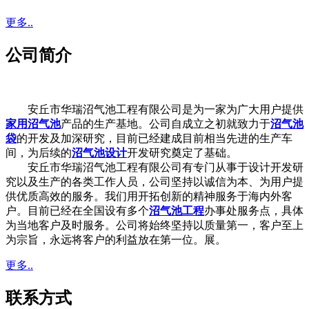
更多..
公司简介
安丘市华瑞沼气池工程有限公司是为一家为广大用户提供
家用沼气池
产品的生产基地。公司自成立之初就致力于
沼气池
袋
的开发及加深研究，目前已经建成目前相当先进的生产车
间，为后续的
沼气池设计
开发研究奠定了基础。
安丘市华瑞沼气池工程有限公司有专门从事于设计开发研
究以及生产的各类工作人员，公司坚持以诚信为本、为用户提
供优质高效的服务。我们用开拓创新的精神服务于海内外客
户。目前已经在全国设有多个
沼气池工程
办事处服务点，具体
为当地客户及时服务。公司将始终坚持以质量第一，客户至上
为宗旨，永远将客户的利益放在第一位。展。
更多..
联系方式