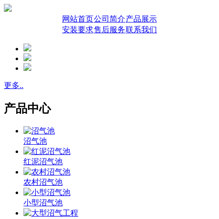
网站首页
公司简介
产品展示
安装要求
售后服务
联系我们
更多..
产品中心
沼气池
红泥沼气池
农村沼气池
小型沼气池