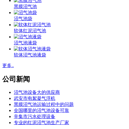
黑膜沼气池
沼气池袋
软体红泥沼气池
沼气池液袋
软体沼气池液袋
更多..
公司新闻
沼气池设备大的供应商
武安市电絮凝气浮机
黑膜沼气池运输过程中的问题
全国哪里的沼气池设备可靠
辛集市污水处理设备
专业的红泥沼气池生产厂家