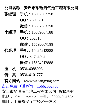
公司名称：安丘市华瑞沼气池工程有限公司
张经理 手机：
15662562758
QQ：
75903813
微信：
15662562758
李经理 手机：
15589667188
QQ：
262318
微信：
15589667188
代经理 手机：
15624212888
QQ：
84762562
微信：
15624212888
座 机：
0536-4088008
传 真：
0536-4101777
官方网站：
www.wfliangxing.com
点击免费电话咨询：15662562758
安丘市华瑞沼气池工程有限公司 版权所有
电话：0536-4088008 手机：15662562758
地址：山东省安丘市经济开发区