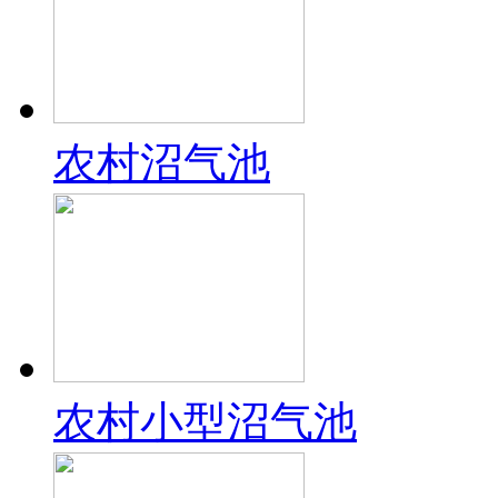
农村沼气池
农村小型沼气池