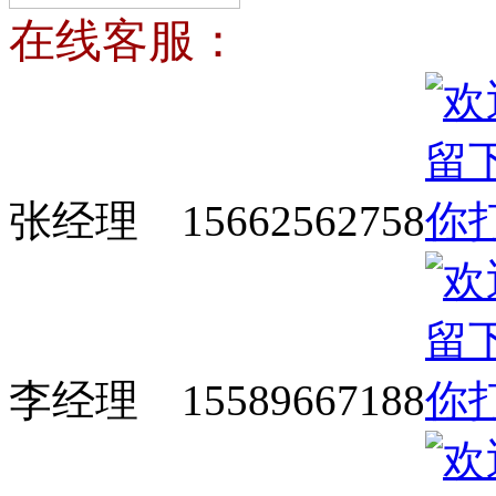
在线客服：
张经理 15662562758
李经理 15589667188