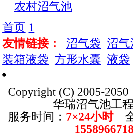
农村沼气池
首页
1
友情链接：
沼气袋
沼气
装箱液袋
方形水囊
液袋
Copyright (C) 2005-20
华瑞沼气池工
服务时间：
7×24小时
全
15589667