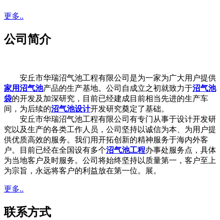
更多..
公司简介
安丘市华瑞沼气池工程有限公司是为一家为广大用户提供
家用沼气池
产品的生产基地。公司自成立之初就致力于
沼气池
袋
的开发及加深研究，目前已经建成目前相当先进的生产车
间，为后续的
沼气池设计
开发研究奠定了基础。
安丘市华瑞沼气池工程有限公司有专门从事于设计开发研
究以及生产的各类工作人员，公司坚持以诚信为本、为用户提
供优质高效的服务。我们用开拓创新的精神服务于海内外客
户。目前已经在全国设有多个
沼气池工程
办事处服务点，具体
为当地客户及时服务。公司将始终坚持以质量第一，客户至上
为宗旨，永远将客户的利益放在第一位。展。
更多..
联系方式