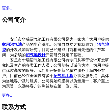
更多..
公司简介
安丘市华瑞沼气池工程有限公司是为一家为广大用户提供
家用沼气池
产品的生产基地。公司自成立之初就致力于
沼气池
袋
的开发及加深研究，目前已经建成目前相当先进的生产车
间，为后续的
沼气池设计
开发研究奠定了基础。
安丘市华瑞沼气池工程有限公司有专门从事于设计开发研
究以及生产的各类工作人员，公司坚持以诚信为本、为用户提
供优质高效的服务。我们用开拓创新的精神服务于海内外客
户。目前已经在全国设有多个
沼气池工程
办事处服务点，具体
为当地客户及时服务。公司将始终坚持以质量第一，客户至上
为宗旨，永远将客户的利益放在第一位。展。
更多..
联系方式