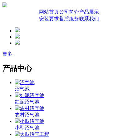
网站首页
公司简介
产品展示
安装要求
售后服务
联系我们
更多..
产品中心
沼气池
红泥沼气池
农村沼气池
小型沼气池