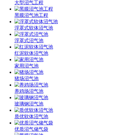
大型沼气工程
黑膜沼气池工程
浮罩式软体沼气池
浮罩式沼气池
红泥软体沼气池
家用沼气池
猪场沼气池
养鸡场沼气池
玻璃钢沼气池
质优软体沼气池
优质沼气储气袋