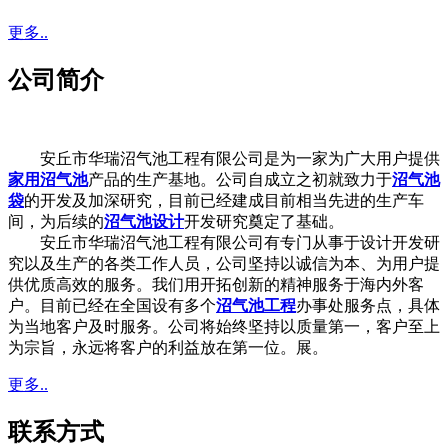
更多..
公司简介
安丘市华瑞沼气池工程有限公司是为一家为广大用户提供
家用沼气池
产品的生产基地。公司自成立之初就致力于
沼气池
袋
的开发及加深研究，目前已经建成目前相当先进的生产车
间，为后续的
沼气池设计
开发研究奠定了基础。
安丘市华瑞沼气池工程有限公司有专门从事于设计开发研
究以及生产的各类工作人员，公司坚持以诚信为本、为用户提
供优质高效的服务。我们用开拓创新的精神服务于海内外客
户。目前已经在全国设有多个
沼气池工程
办事处服务点，具体
为当地客户及时服务。公司将始终坚持以质量第一，客户至上
为宗旨，永远将客户的利益放在第一位。展。
更多..
联系方式