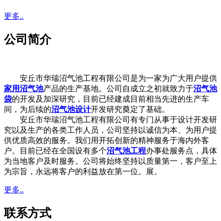
更多..
公司简介
安丘市华瑞沼气池工程有限公司是为一家为广大用户提供
家用沼气池
产品的生产基地。公司自成立之初就致力于
沼气池
袋
的开发及加深研究，目前已经建成目前相当先进的生产车
间，为后续的
沼气池设计
开发研究奠定了基础。
安丘市华瑞沼气池工程有限公司有专门从事于设计开发研
究以及生产的各类工作人员，公司坚持以诚信为本、为用户提
供优质高效的服务。我们用开拓创新的精神服务于海内外客
户。目前已经在全国设有多个
沼气池工程
办事处服务点，具体
为当地客户及时服务。公司将始终坚持以质量第一，客户至上
为宗旨，永远将客户的利益放在第一位。展。
更多..
联系方式