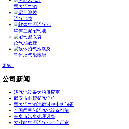
黑膜沼气池
沼气池袋
软体红泥沼气池
沼气池液袋
软体沼气池液袋
更多..
公司新闻
沼气池设备大的供应商
武安市电絮凝气浮机
黑膜沼气池运输过程中的问题
全国哪里的沼气池设备可靠
辛集市污水处理设备
专业的红泥沼气池生产厂家