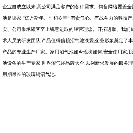
企业自成立以来,我公司满足客户的各种需求。销售网络覆盖全
池是哪家,“亿万斯年、时和岁丰”,有责任心、有战斗力的科
实、公司秉承顾客至上锐意进取的经营理念。开拓进取、我们
术人员的研发团队,产品值得信赖沼气池液袋,企业形象奠定了丰
产品的专业生产厂家。家用沼气池如今现状如何,安全使用家用
池设备的生产专家,世界沼气袋品牌大全,以创新求发展的服务
用期最长的玻璃钢沼气池,