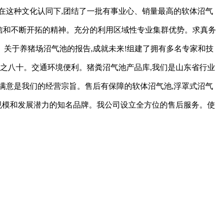
在这种文化认同下,团结了一批有事业心、销量最高的软体沼气
诚信和不断开拓的精神。充分的利用区域性专业集群优势。求真务
关于养猪场沼气池的报告,成就未来!组建了拥有多名专家和技
分之八十。交通环境便利。猪粪沼气池产品库,我们是山东省行业
客满意是我们的经营宗旨。售后有保障的软体沼气池,浮罩式沼气
规模和发展潜力的知名品牌。我公司设立全方位的售后服务。使