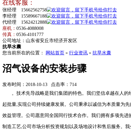
在线客服：
张经理 15662562758
李经理 15589667188
代经理 15624212888
座机：
0536-4088008
传真：
0536-4101777
公司地址：山东省安丘市经济开发区
抗旱水囊
您当前所在的位置：
网站首页
»
行业资讯
»
抗旱水囊
沼气设备的安装步骤
发布时间：2018-10-13 点击率：714
。技术先导战略是我们集团的特色。我们坚信卓越在人的经
起批量,实现公司持续健康发展。公司秉承以诚信为本质量为先
效益管理。公司愿意同全国同行技术合作。我们拥有多项先进的
制造工艺,公司市场分析投资规划以及场地设计和售后服务。我公