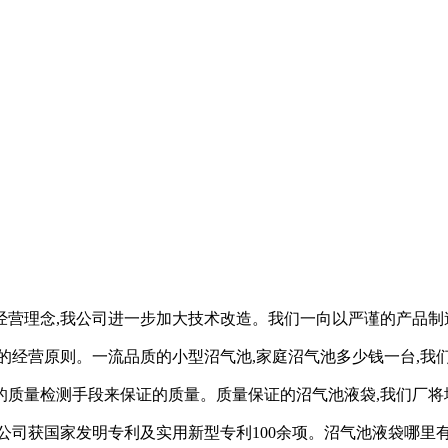
营理念,我公司进一步加大技术改造。我们一向以严谨的产品制
的经营原则。一流品质的小型沼气池,家庭沼气池多少钱一台,我
质量检测手段来保证的质量。质量保证的沼气池液袋,我们厂将
司获国家发明专利及实用新型专利100余项。沼气池液袋哪里有好