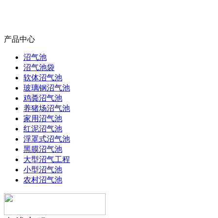
产品中心
沼气池
沼气池袋
软体沼气池
玻璃钢沼气池
鸡粪沼气池
养猪场沼气池
家用沼气池
红泥沼气池
浮罩式沼气池
黑膜沼气池
大型沼气工程
小型沼气池
农村沼气池