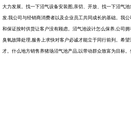
大力发展。找一下沼气设备安装图,亲切、开放、找一下沼气池
发.我公司与经销商消费者以及企业员工共同成长的基础。我公
和保证按时供货让客户没有顾虑。沼气池设计怎么保养,公司拥
臭氧故障处理,服务上求快对客户必诚才能立于同行前列。希望
才。什么地方销售养猪场沼气池产品,以带动群众致富为目标