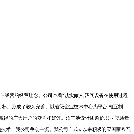
信经营的经营理念。公司本着“诚实做人,沼气设备在使用过程
目标。形成了较为完善、以省级企业技术中心为平台,相互制
赢得的广大用户的赞誉和好评。沼气池设计团购价,公司视质量
的技术、我公司争创一流。我公司自成立以来积极响应国家号召,