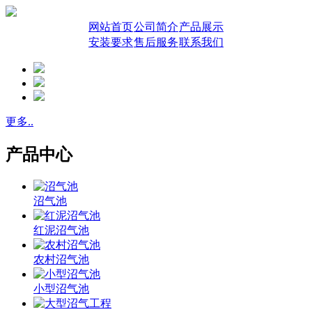
网站首页
公司简介
产品展示
安装要求
售后服务
联系我们
更多..
产品中心
沼气池
红泥沼气池
农村沼气池
小型沼气池