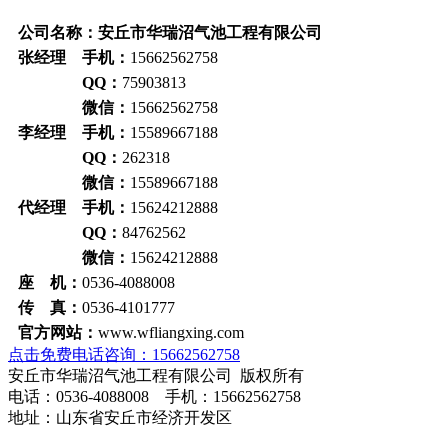
公司名称：安丘市华瑞沼气池工程有限公司
张经理 手机：
15662562758
QQ：
75903813
微信：
15662562758
李经理 手机：
15589667188
QQ：
262318
微信：
15589667188
代经理 手机：
15624212888
QQ：
84762562
微信：
15624212888
座 机：
0536-4088008
传 真：
0536-4101777
官方网站：
www.wfliangxing.com
点击免费电话咨询：15662562758
安丘市华瑞沼气池工程有限公司 版权所有
电话：0536-4088008 手机：15662562758
地址：山东省安丘市经济开发区